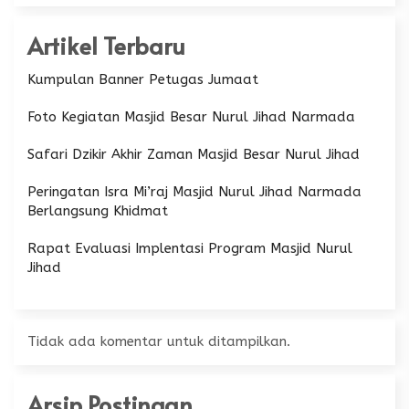
Artikel Terbaru
Kumpulan Banner Petugas Jumaat
Foto Kegiatan Masjid Besar Nurul Jihad Narmada
Safari Dzikir Akhir Zaman Masjid Besar Nurul Jihad
Peringatan Isra Mi’raj Masjid Nurul Jihad Narmada
Berlangsung Khidmat
Rapat Evaluasi Implentasi Program Masjid Nurul
Jihad
Tidak ada komentar untuk ditampilkan.
Arsip Postingan