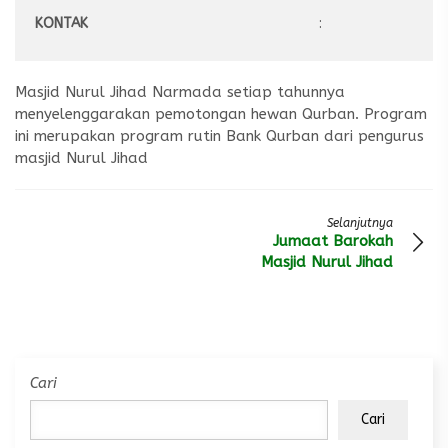
KONTAK
:
Masjid Nurul Jihad Narmada setiap tahunnya
menyelenggarakan pemotongan hewan Qurban. Program
ini merupakan program rutin Bank Qurban dari pengurus
masjid Nurul Jihad
Selanjutnya
Jumaat Barokah
Masjid Nurul Jihad
Cari
Cari