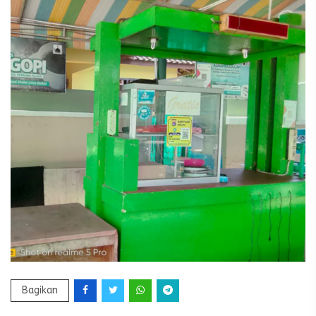
Bagikan