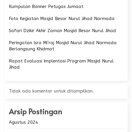
Kumpulan Banner Petugas Jumaat
Foto Kegiatan Masjid Besar Nurul Jihad Narmada
Safari Dzikir Akhir Zaman Masjid Besar Nurul Jihad
Peringatan Isra Mi’raj Masjid Nurul Jihad Narmada
Berlangsung Khidmat
Rapat Evaluasi Implentasi Program Masjid Nurul
Jihad
Tidak ada komentar untuk ditampilkan.
Arsip Postingan
Agustus 2024