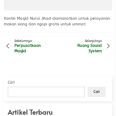
Kantin Masjid Nurul Jihad diamanatkan untuk pelayanan
makan siang dan ngopi gratis untuk ummat
Sebelumnya
Selanjutnya
Perpusatkaan
Ruang Sound
Masjid
System
Cari
Cari
Artikel Terbaru